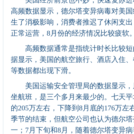
美国经济前景也不妙，快速复苏进
高频数据显示，德尔塔变异病毒对美国
生了消极影响，消费者推迟了休闲支出
正常运营，8月份的经济情况比较疲软
高频数据通常是指统计时长比较短
据显示，美国的航空旅行、酒店入住、
等数据都出现下滑。
美国运输安全管理局的数据显示，周
坐航班，是三个多月来最少的。七天平
的205万左右，下降到8月底的176万
季节的结束，但航空公司也认为德尔塔
一；7月下旬和8月，随着德尔塔变异