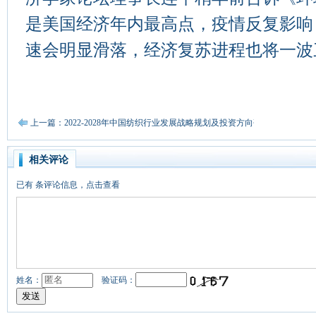
是美国经济年内最高点，疫情反复影响
速会明显滑落，经济复苏进程也将一波
上一篇：2022-2028年中国纺织行业发展战略规划及投资方向研究报告
相关评论
已有
条评论信息，点击查看
姓名：
验证码：