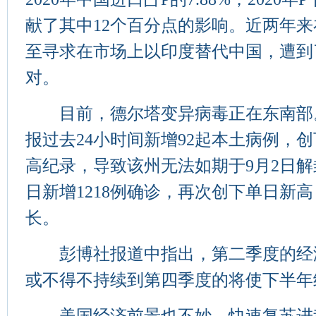
献了其中12个百分点的影响。近两年
至寻求在市场上以印度替代中国，遭到
对。
目前，德尔塔变异病毒正在东南部。
报过去24小时间新增92起本土病例，
高纪录，导致该州无法如期于9月2日解
日新增1218例确诊，再次创下单日新
长。
彭博社报道中指出，第二季度的经
或不得不持续到第四季度的将使下半年