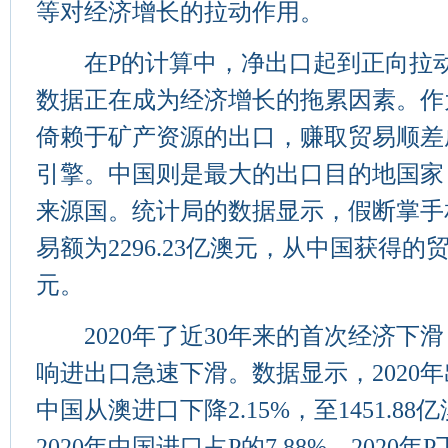
等对经济增长的拉动作用。
在P的计算中，净出口起到正向拉动
数据正在成为经济增长的拖累因素。作
倚赖于矿产资源的出口，赚取贸易顺差
引擎。中国则是最大的出口目的地国家
来源国。统计局的数据显示，假断掌手相
易额为2296.23亿澳元，从中国获得的
元。
2020年了近30年来的首次经济下
响进出口急速下滑。数据显示，2020
中国从澳进口下降2.15%，至1451.8
2020年中国进口占P的7.88%，2020年