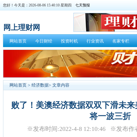
您好！今天是：2026-08-06 15:40:10 星期四
网上理财网
网站首页
今日财经
投资时机
行业资讯
名家专栏
网站首页
>
经济数据
> 文章内容
败了！美澳经济数据双双下滑未来
将一波三折
※发布时间:2022-4-8 12:10:46 ※