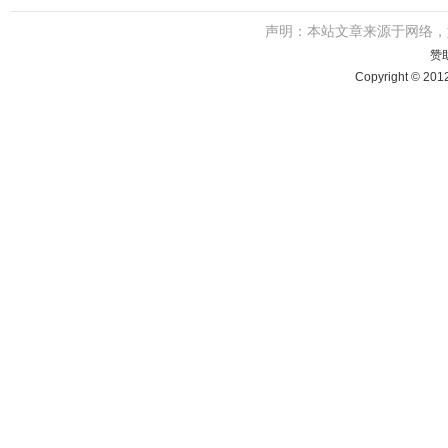
声明：本站文章来源于网络
赞
Copyright © 201