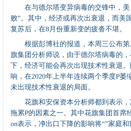
在与德尔塔变异病毒的交锋中，美、
败”。其中，经济或再次出衰退，而美
复苏后，在8月份重新变的疲沓不堪。
根据彭博社的报道，本周三公布第二
旗集团分析师说，由于德尔塔病毒的，
下，经济可能会再次出现技术性衰退。
响，在2020年上半年连续两个季度P萎
未出现技术性衰退的局面。
花旗和安保资本分析师都到表示，
拖累P的因素之一。其中花旗集团首席经济学家 
on表示，净出口下降的影响将“”家庭