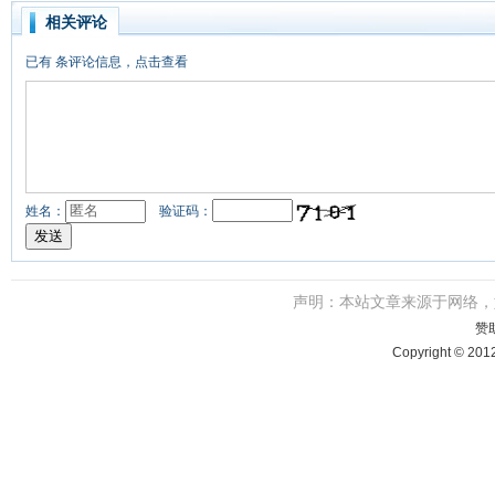
相关评论
已有
条评论信息，点击查看
姓名：
验证码：
声明：本站文章来源于网络
赞
Copyright © 201