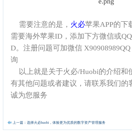
需要注意的是，
火必
苹果APP的下
需要海外苹果ID，添加下方微信或Q
D。注册问题可加微信 X90908989QQ 或Q
询
以上就是关于火必/Huobi的介绍
有其他问题或者建议，请联系我们的
诚为您服务
上一篇：选择火必huobi，体验更为优质的数字资产管理服务