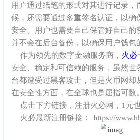
用户通过纸笔的形式对其进行记录，
候，还需要通过多重签名认证，以确
安全。用户也需要自己保管好自己的密码
并不会在后台备份，以确保用户钱包
作为领先的数字金融服务商，
火必
安全、稳定和可信赖的服务，虽然世
台都遭受过黑客攻击，但是火币网却
在安全性方面，在全球也是屈指可数
点击下方链接，注册火必网，1元
火必最新注册链接：
https://www.h