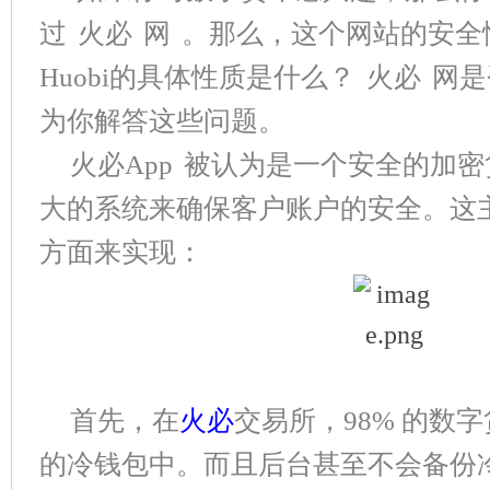
过
火必
网
。那么，这个网站的安全
Huobi的具体性质是什么？
火必
网是
为你解答这些问题。
火必App
被认为是一个安全的加密
大的系统来确保客户账户的安全。这
方面来实现：
首先，在
火必
交易所，98% 的数
的冷钱包中。而且后台甚至不会备份