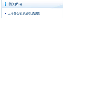
相关阅读
上海黄金交易所交易规则