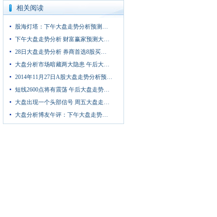
相关阅读
股海灯塔：下午大盘走势分析预测…
下午大盘走势分析 财富赢家预测大…
28日大盘走势分析 券商首选8股买…
大盘分析市场暗藏两大隐患 午后大…
2014年11月27日A股大盘走势分析预…
短线2600点将有震荡 午后大盘走势…
大盘出现一个头部信号 周五大盘走…
大盘分析博友午评：下午大盘走势…