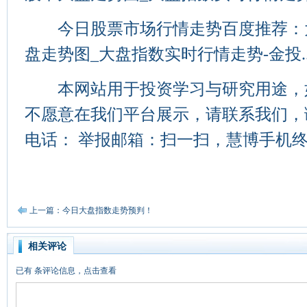
今日股票市场行情走势百度推荐：大
盘走势图_大盘指数实时行情走势-金投..
本网站用于投资学习与研究用途，
不愿意在我们平台展示，请联系我们，
电话： 举报邮箱：扫一扫，慧博手机
上一篇：今日大盘指数走势预判！
相关评论
已有
条评论信息，点击查看