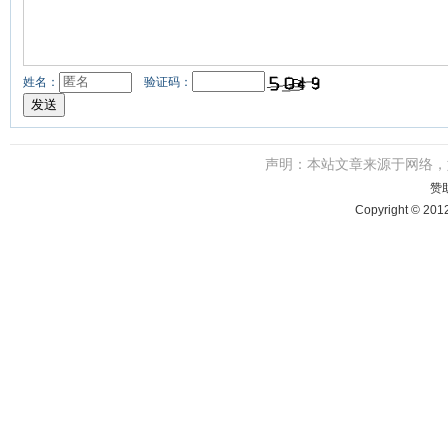
姓名：
验证码：
声明：本站文章来源于网络
赞
Copyright © 201