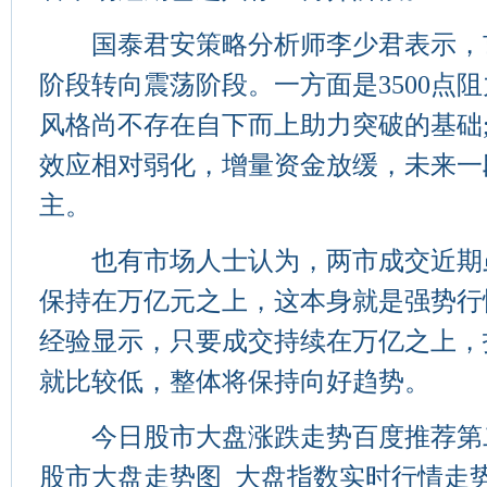
国泰君安策略分析师李少君表示，
阶段转向震荡阶段。一方面是3500点
风格尚不存在自下而上助力突破的基础
效应相对弱化，增量资金放缓，未来一
主。
也有市场人士认为，两市成交近期
保持在万亿元之上，这本身就是强势行
经验显示，只要成交持续在万亿之上，
就比较低，整体将保持向好趋势。
今日股市大盘涨跌走势百度推荐第二
股市大盘走势图_大盘指数实时行情走势-